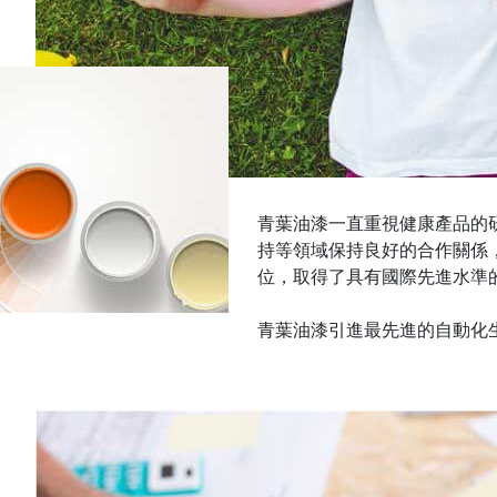
青葉油漆一直重視健康產品的研發與
持等領域保持良好的合作關係
位，取得了具有國際先進水準
青葉油漆引進最先進的自動化