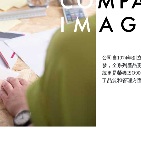
公司自1974年
發，全系列產品
統更是榮獲ISO9
了品質和管理方