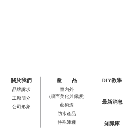
關於我們
產品
DIY教學
品牌訴求
室內外
(牆面美化與保護)
工廠簡介
最新消息
藝術漆
公司形象
防水產品
特殊漆種
知識庫