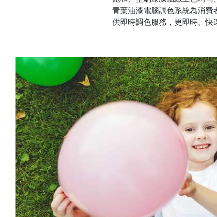
青葉油漆電腦調色系統為消費
供即時調色服務，更即時、快