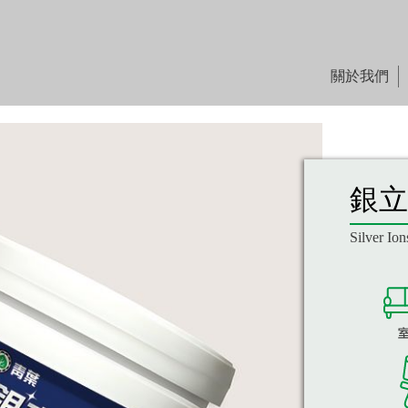
關於我們
銀立
Silver Io