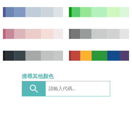
搜尋其他顏色